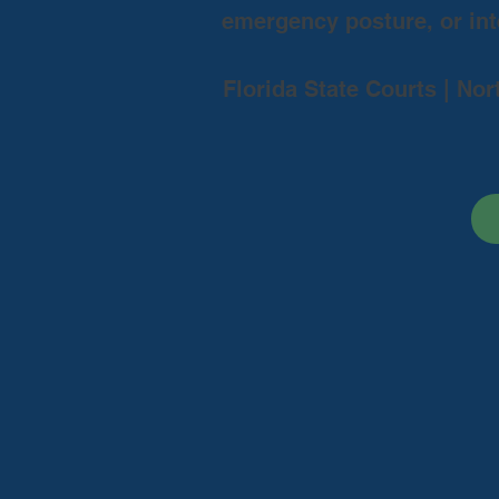
emergency posture, or inte
Florida State Courts | Nor