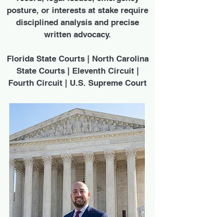
posture, or interests at stake require
disciplined analysis and precise
written advocacy.
Florida State Courts | North Carolina
State Courts | Eleventh Circuit |
Fourth Circuit | U.S. Supreme Court