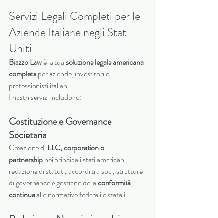
Servizi Legali Completi per le 
Aziende Italiane negli Stati 
Uniti
Biazzo Law
 è la tua 
soluzione legale americana 
completa
 per aziende, investitori e 
professionisti italiani.
I nostri servizi includono:
Costituzione e Governance 
Societaria
Creazione di 
LLC, corporation o 
partnership
 nei principali stati americani; 
redazione di statuti, accordi tra soci, strutture 
di governance e gestione della 
conformità 
continua
 alle normative federali e statali.